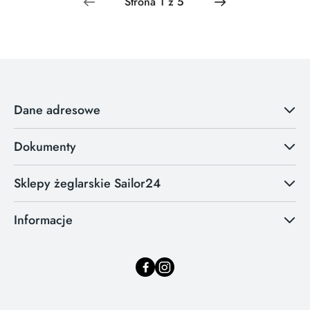
Dane adresowe
Dokumenty
Sklepy żeglarskie Sailor24
Informacje