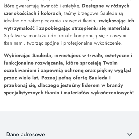
które gwarantują trwałość i estetykę.
Dostępne w różnych
szerokościach i kolorach
, taśmy brzegowe Sauleda są
idealne do zabezpieczania krawędzi tkanin,
zwiększając ich
wytrzymałość i zapobiegając strzępieniu się materiału
.
Są łatwe w montażu i doskonale komponują się z naszymi
tkaninami, tworząc spójne i profesjonalne wykończenie.
Wybierając Sauleda, inwestujesz w trwałe, estetyczne i
funkcjonalne rozwiązania, które sprostają Twoim
oczekiwaniom i zapewnią ochronę oraz piękny wygląd
przez wiele lat. Poznaj pełną ofertę Sauleda i
przekonaj się, dlaczego jesteśmy liderem w branży
specjalistycznych tkanin i materiałów wykończeniowych!
Dane adresowe