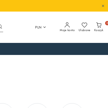
PLN
Moje konto
Ulubione
Koszyk