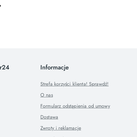
or24
Informacje
Strefa korzyści klienta! Sprawdź!
O nas
Formularz odstąpienia od umowy
Dostawa
Zwroty i reklamacje