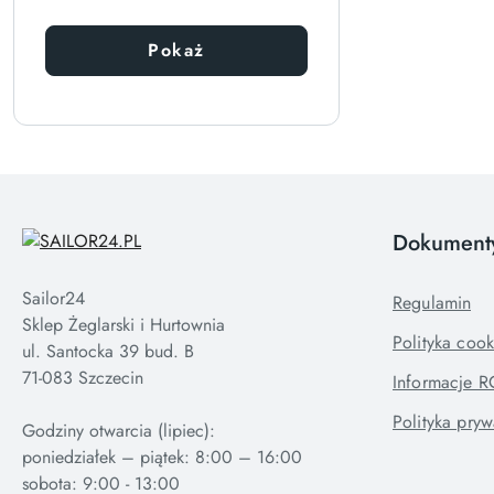
Pokaż
Dokument
Sailor24
Regulamin
Sklep Żeglarski i Hurtownia
Polityka cook
ul. Santocka 39 bud. B
71-083 Szczecin
Informacje 
Polityka pryw
Godziny otwarcia (lipiec):
poniedziałek – piątek: 8:00 – 16:00