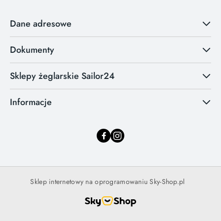
Dane adresowe
Dokumenty
Sklepy żeglarskie Sailor24
Informacje
Sklep internetowy na oprogramowaniu Sky-Shop.pl