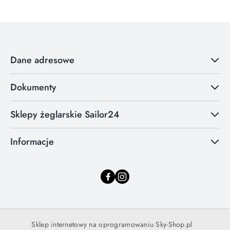
Dane adresowe
Dokumenty
Sklepy żeglarskie Sailor24
Informacje
Sklep internetowy na oprogramowaniu Sky-Shop.pl