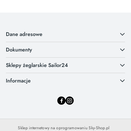
Dane adresowe
Dokumenty
Sklepy żeglarskie Sailor24
Informacje
Sklep internetowy na oprogramowaniu Sky-Shop.pl