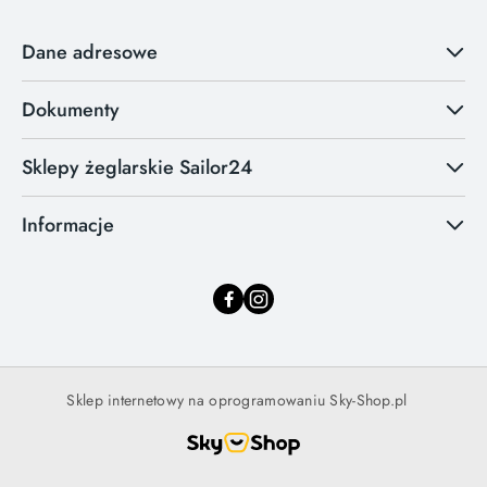
Dane adresowe
Dokumenty
Sklepy żeglarskie Sailor24
Informacje
Sklep internetowy na oprogramowaniu Sky-Shop.pl