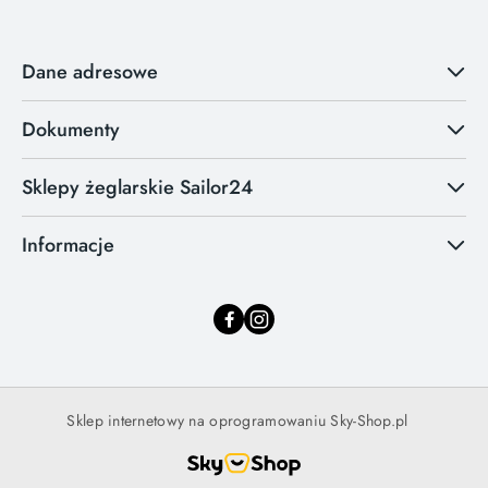
Dane adresowe
Dokumenty
Sklepy żeglarskie Sailor24
Informacje
Sklep internetowy na oprogramowaniu Sky-Shop.pl