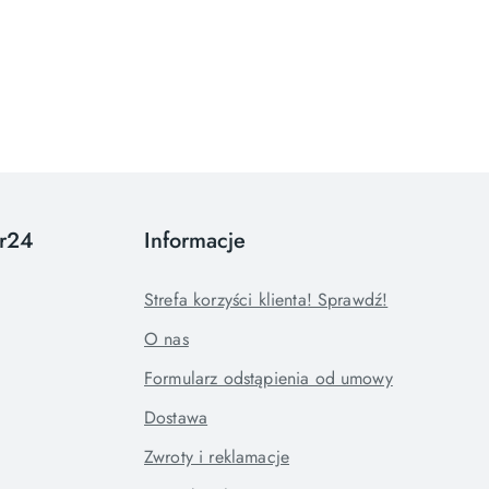
or24
Informacje
Strefa korzyści klienta! Sprawdź!
O nas
Formularz odstąpienia od umowy
Dostawa
Zwroty i reklamacje