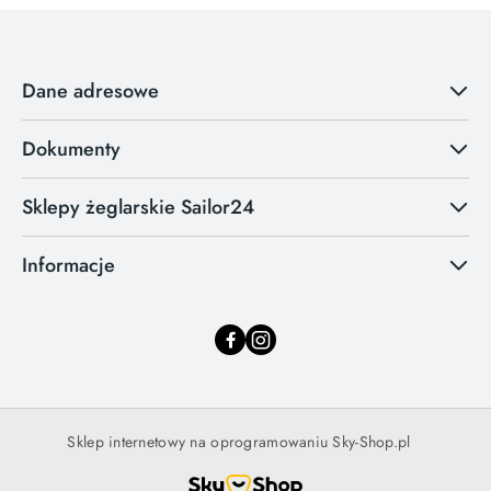
Dane adresowe
Dokumenty
Sklepy żeglarskie Sailor24
Informacje
Sklep internetowy na oprogramowaniu Sky-Shop.pl