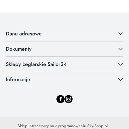
Dane adresowe
Dokumenty
Sklepy żeglarskie Sailor24
Informacje
Sklep internetowy na oprogramowaniu Sky-Shop.pl