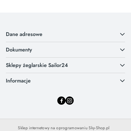
Dane adresowe
Dokumenty
Sklepy żeglarskie Sailor24
Informacje
Sklep internetowy na oprogramowaniu Sky-Shop.pl