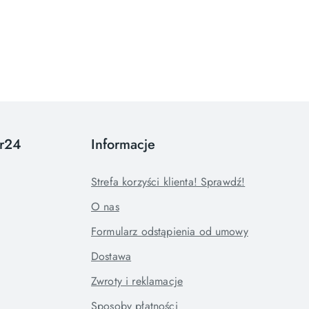
or24
Informacje
Strefa korzyści klienta! Sprawdź!
O nas
Formularz odstąpienia od umowy
Dostawa
Zwroty i reklamacje
Sposoby płatności