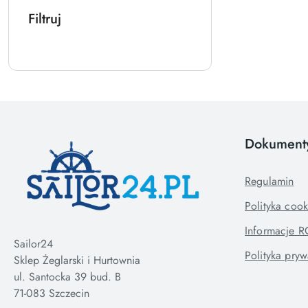
Filtruj
Dokument
Regulamin
Polityka cook
Informacje 
Sailor24
Polityka pryw
Sklep Żeglarski i Hurtownia
ul. Santocka 39 bud. B
71-083 Szczecin