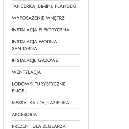
TAPICERKA, BIMINI, PLANDEKI
WYPOSAŻENIE WNĘTRZ
INSTALACJA ELEKTRYCZNA
INSTALACJA WODNA I
SANITARNA
INSTALACJE GAZOWE
WENTYLACJA
LODÓWKI TURYSTYCZNE
ENGEL
MESSA, KAJUTA, ŁAZIENKA
AKCESORIA
PREZENT DLA ŻEGLARZA