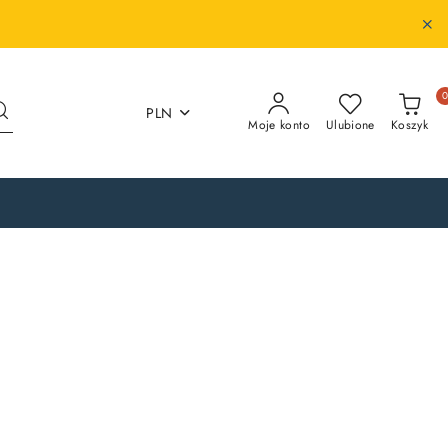
PLN
Moje konto
Ulubione
Koszyk