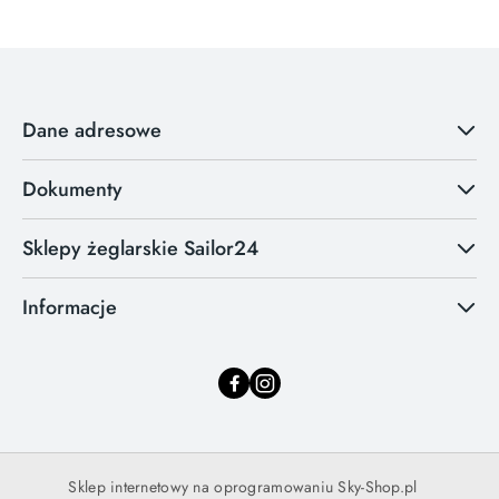
Dane adresowe
Dokumenty
Sklepy żeglarskie Sailor24
Informacje
Sklep internetowy na oprogramowaniu Sky-Shop.pl