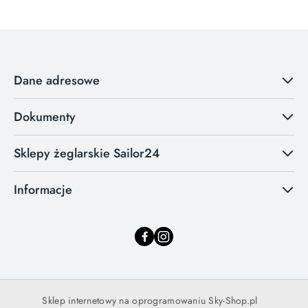
Dane adresowe
Dokumenty
Sklepy żeglarskie Sailor24
Informacje
Sklep internetowy na oprogramowaniu Sky-Shop.pl