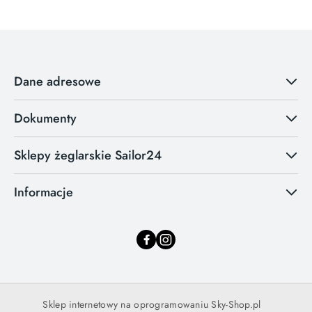
Dane adresowe
Dokumenty
Sklepy żeglarskie Sailor24
Informacje
Sklep internetowy na oprogramowaniu Sky-Shop.pl