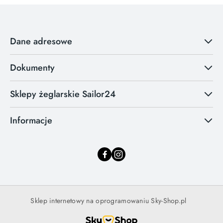
Dane adresowe
Dokumenty
Sklepy żeglarskie Sailor24
Informacje
Sklep internetowy na oprogramowaniu Sky-Shop.pl