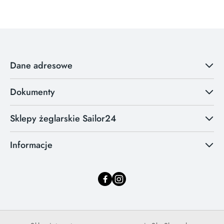
Dane adresowe
Dokumenty
Sklepy żeglarskie Sailor24
Informacje