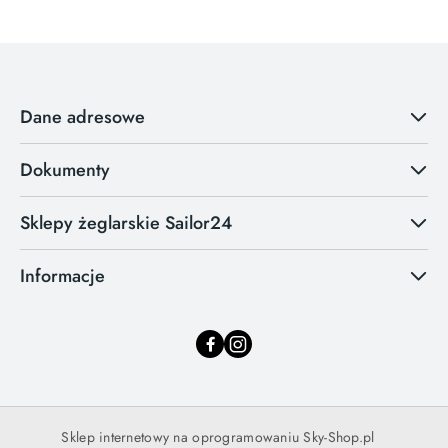
Dane adresowe
Dokumenty
Sklepy żeglarskie Sailor24
Informacje
Sklep internetowy na oprogramowaniu Sky-Shop.pl