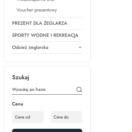
Voucher prezentowy
PREZENT DLA ŻEGLARZA
SPORTY WODNE I REKREACJA
Odzież żeglarska
Szukaj
Cena