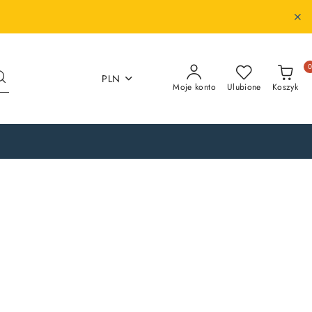
PLN
Moje konto
Ulubione
Koszyk