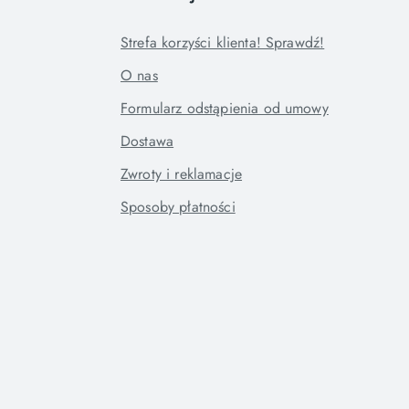
Strefa korzyści klienta! Sprawdź!
O nas
Formularz odstąpienia od umowy
Dostawa
Zwroty i reklamacje
Sposoby płatności