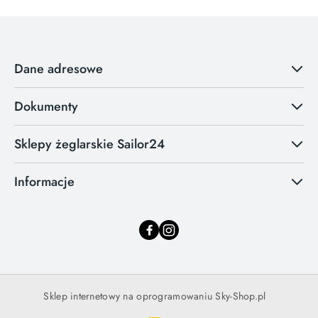
Dane adresowe
Dokumenty
Sklepy żeglarskie Sailor24
Informacje
Sklep internetowy na oprogramowaniu Sky-Shop.pl