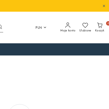
PLN
Moje konto
Ulubione
Koszyk