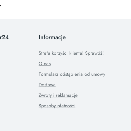
or24
Informacje
Strefa korzyści klienta! Sprawdź!
O nas
Formularz odstąpienia od umowy
Dostawa
Zwroty i reklamacje
Sposoby płatności