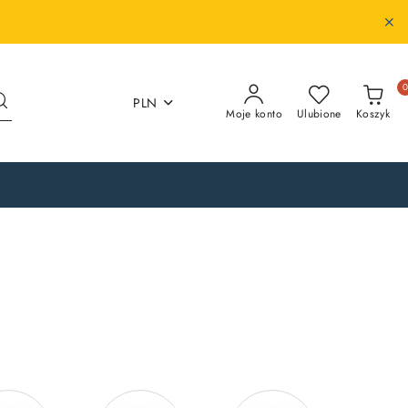
PLN
Moje konto
Ulubione
Koszyk