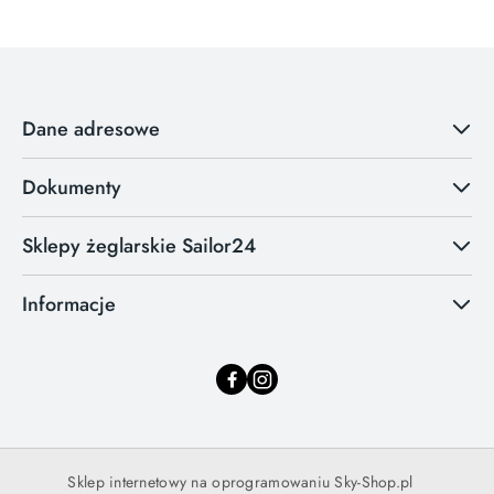
Dane adresowe
Dokumenty
Sklepy żeglarskie Sailor24
Informacje
Sklep internetowy na oprogramowaniu Sky-Shop.pl