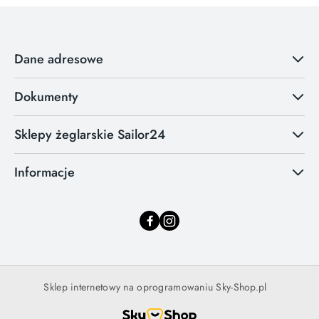
Dane adresowe
Dokumenty
Sklepy żeglarskie Sailor24
Informacje
Sklep internetowy na oprogramowaniu Sky-Shop.pl