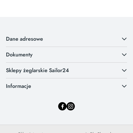
Dane adresowe
Dokumenty
Sklepy żeglarskie Sailor24
Informacje