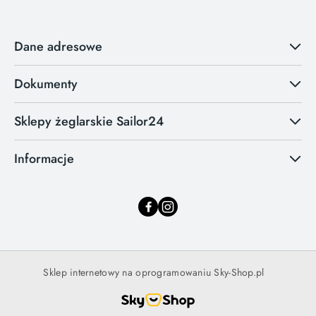
Dane adresowe
Dokumenty
Sklepy żeglarskie Sailor24
Informacje
Sklep internetowy na oprogramowaniu Sky-Shop.pl