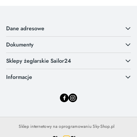
Dane adresowe
Dokumenty
Sklepy żeglarskie Sailor24
Informacje
Sklep internetowy na oprogramowaniu Sky-Shop.pl