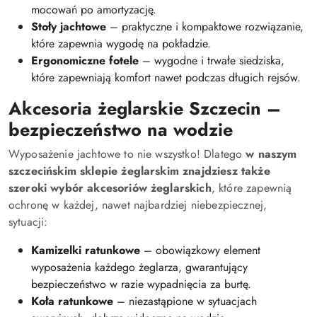
mocowań po amortyzację.
Stoły jachtowe
– praktyczne i kompaktowe rozwiązanie,
które zapewnia wygodę na pokładzie.
Ergonomiczne fotele
– wygodne i trwałe siedziska,
które zapewniają komfort nawet podczas długich rejsów.
Akcesoria żeglarskie Szczecin –
bezpieczeństwo na wodzie
Wyposażenie jachtowe to nie wszystko! Dlatego
w naszym
szczecińskim sklepie żeglarskim znajdziesz także
szeroki wybór akcesoriów żeglarskich
, które zapewnią
ochronę w każdej, nawet najbardziej niebezpiecznej,
sytuacji:
Kamizelki ratunkowe
– obowiązkowy element
wyposażenia każdego żeglarza, gwarantujący
bezpieczeństwo w razie wypadnięcia za burtę.
Koła ratunkowe
– niezastąpione w sytuacjach