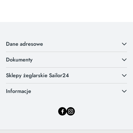
Dane adresowe
Dokumenty
Sklepy żeglarskie Sailor24
Informacje