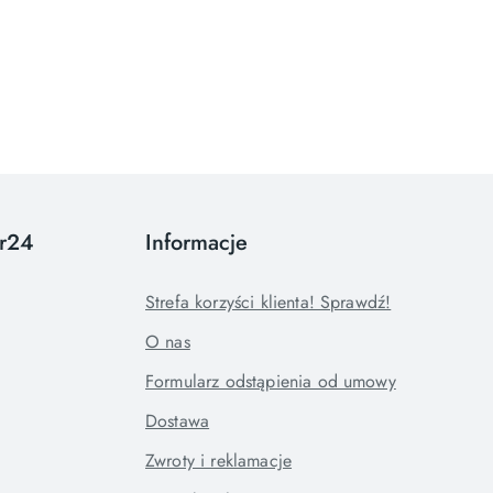
or24
Informacje
Strefa korzyści klienta! Sprawdź!
O nas
Formularz odstąpienia od umowy
Dostawa
Zwroty i reklamacje