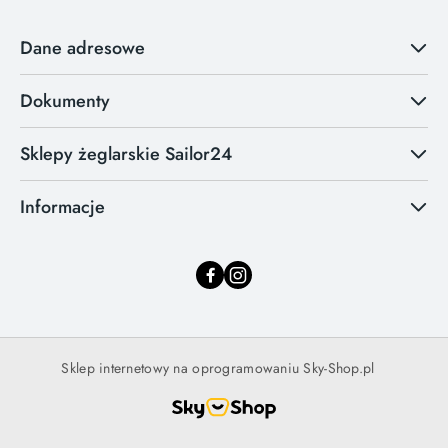
Dane adresowe
Dokumenty
Sklepy żeglarskie Sailor24
Informacje
Sklep internetowy na oprogramowaniu Sky-Shop.pl