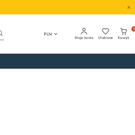
PLN
Moje konto
Ulubione
Koszyk