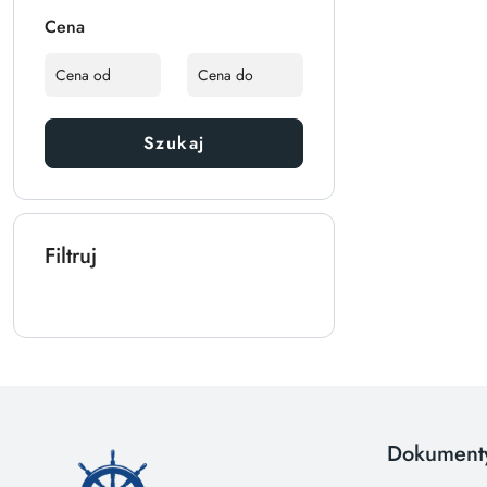
Cena
Szukaj
Filtruj
Dokument