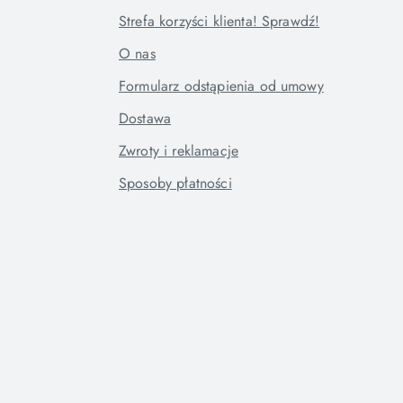
Strefa korzyści klienta! Sprawdź!
O nas
Formularz odstąpienia od umowy
Dostawa
Zwroty i reklamacje
Sposoby płatności