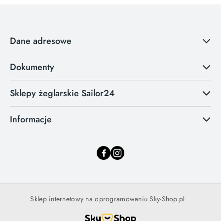
Dane adresowe
Dokumenty
Sklepy żeglarskie Sailor24
Informacje
Sklep internetowy na oprogramowaniu Sky-Shop.pl