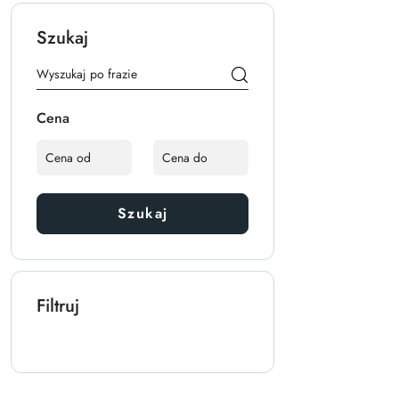
Szukaj
Cena
Szukaj
Filtruj