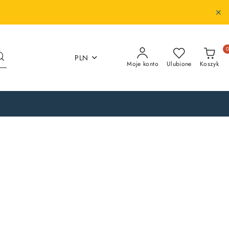
PLN
Moje konto
Ulubione
Koszyk