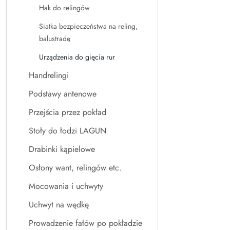
Hak do relingów
Siatka bezpieczeństwa na reling,
balustradę
Urządzenia do gięcia rur
Handrelingi
Podstawy antenowe
Przejścia przez pokład
Stoły do łodzi LAGUN
Drabinki kąpielowe
Osłony want, relingów etc.
Mocowania i uchwyty
Uchwyt na wędkę
Prowadzenie fałów po pokładzie