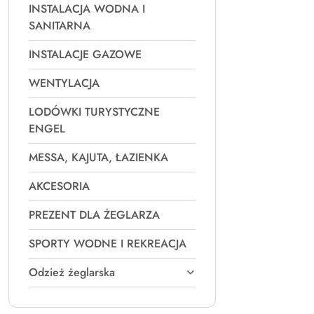
INSTALACJA WODNA I
SANITARNA
INSTALACJE GAZOWE
WENTYLACJA
LODÓWKI TURYSTYCZNE
ENGEL
MESSA, KAJUTA, ŁAZIENKA
AKCESORIA
PREZENT DLA ŻEGLARZA
SPORTY WODNE I REKREACJA
Odzież żeglarska