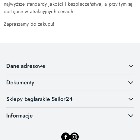
najwyższe standardy jakości i bezpieczeństwa, a przy tym są
dostępne w atrakcyjnych cenach.
Zapraszamy do zakupu!
Dane adresowe
Dokumenty
Sklepy żeglarskie Sailor24
Informacje