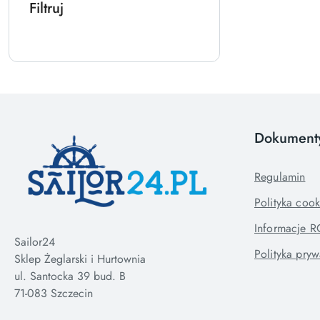
Filtruj
Dokument
Regulamin
Polityka cook
Informacje 
Sailor24
Polityka pryw
Sklep Żeglarski i Hurtownia
ul. Santocka 39 bud. B
71-083 Szczecin