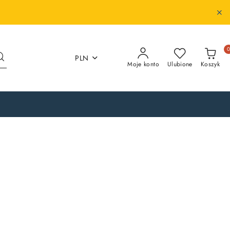
PLN
Moje konto
Ulubione
Koszyk