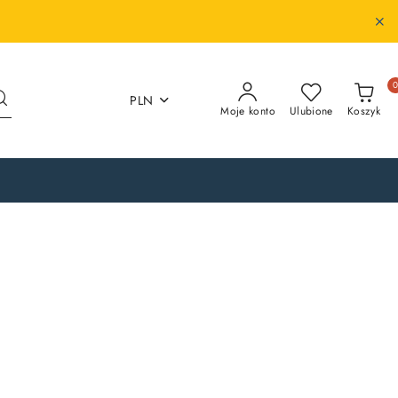
PLN
Moje konto
Ulubione
Koszyk