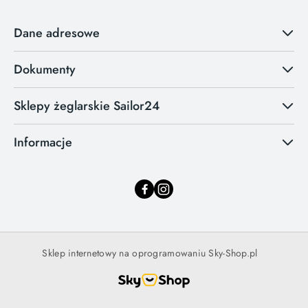
Dane adresowe
Dokumenty
Sklepy żeglarskie Sailor24
Informacje
Sklep internetowy na oprogramowaniu Sky-Shop.pl