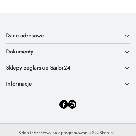
Dane adresowe
Dokumenty
Sklepy żeglarskie Sailor24
Informacje
Sklep internetowy na oprogramowaniu Sky-Shop.pl