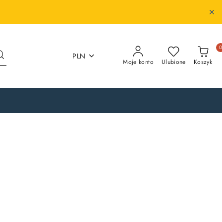
PLN
Moje konto
Ulubione
Koszyk