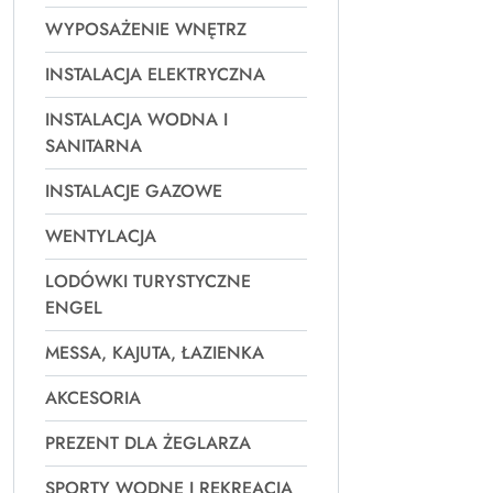
WYPOSAŻENIE WNĘTRZ
INSTALACJA ELEKTRYCZNA
INSTALACJA WODNA I
SANITARNA
INSTALACJE GAZOWE
WENTYLACJA
LODÓWKI TURYSTYCZNE
ENGEL
MESSA, KAJUTA, ŁAZIENKA
AKCESORIA
PREZENT DLA ŻEGLARZA
SPORTY WODNE I REKREACJA