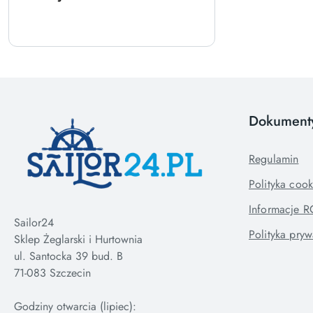
Dokument
Regulamin
Polityka cook
Informacje 
Sailor24
Polityka pryw
Sklep Żeglarski i Hurtownia
ul. Santocka 39 bud. B
71-083 Szczecin
Godziny otwarcia (lipiec):