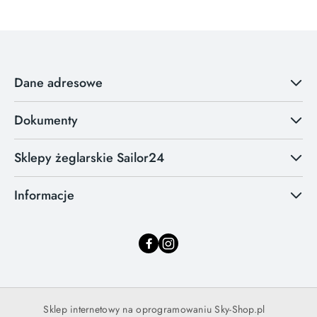
Dane adresowe
Dokumenty
Sklepy żeglarskie Sailor24
Informacje
Sklep internetowy na oprogramowaniu Sky-Shop.pl