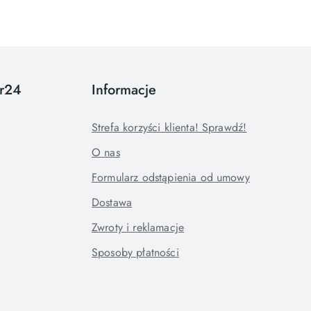
or24
Informacje
Strefa korzyści klienta! Sprawdź!
O nas
Formularz odstąpienia od umowy
Dostawa
Zwroty i reklamacje
Sposoby płatności