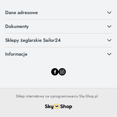
Dane adresowe
Dokumenty
Sklepy żeglarskie Sailor24
Informacje
Sklep internetowy na oprogramowaniu Sky-Shop.pl