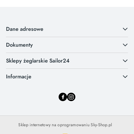
Dane adresowe
Dokumenty
Sklepy żeglarskie Sailor24
Informacje
Sklep internetowy na oprogramowaniu Sky-Shop.pl