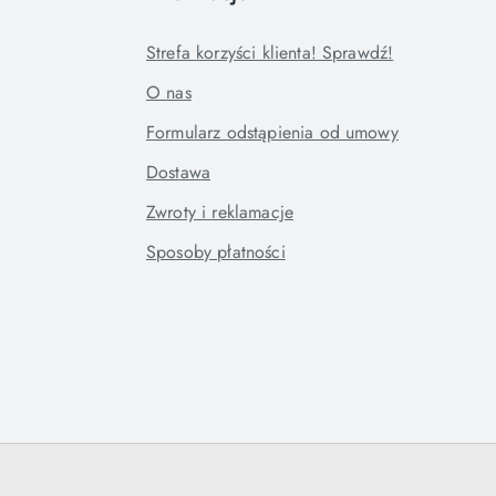
Strefa korzyści klienta! Sprawdź!
O nas
Formularz odstąpienia od umowy
Dostawa
Zwroty i reklamacje
Sposoby płatności