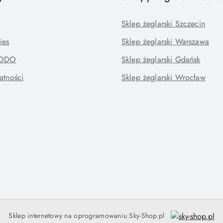
Sklep żeglarski Szczecin
ies
Sklep żeglarski Warszawa
RODO
Sklep żeglarski Gdańsk
atności
Sklep żeglarski Wrocław
Sklep internetowy na oprogramowaniu Sky-Shop.pl