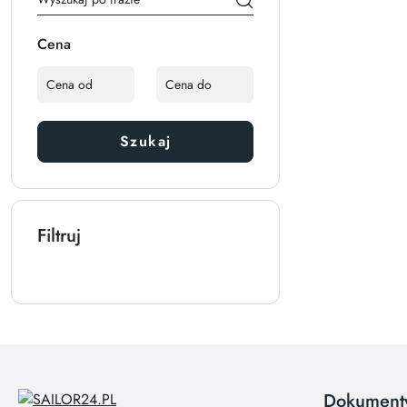
Cena
Szukaj
Filtruj
Dokument