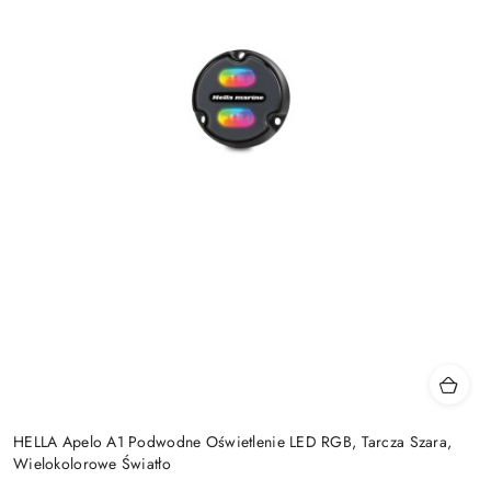
HELLA Apelo A1 Podwodne Oświetlenie LED RGB, Tarcza Szara,
Wielokolorowe Światło