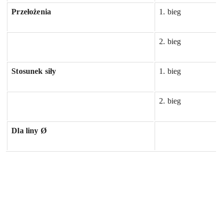
Przełożenia
1. bieg
2. bieg
Stosunek siły
1. bieg
2. bieg
Dla liny Ø