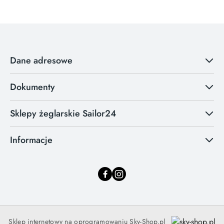
Dane adresowe
Dokumenty
Sklepy żeglarskie Sailor24
Informacje
Sklep internetowy na oprogramowaniu Sky-Shop.pl