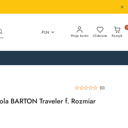
PLN
Moje konto
Ulubione
Koszyk
(0)
ola BARTON Traveler f. Rozmiar